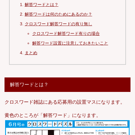
解答ワードとは？
解答ワードは何のためにあるのか？
クロスワード解答ワードの有り無し
クロスワード解答ワード有りの場合
解答ワード設置に注意しておきたいこと
まとめ
解答ワードとは？
クロスワード雑誌にある応募用の設置マスになります。
黄色のところが「解答ワード」になります。