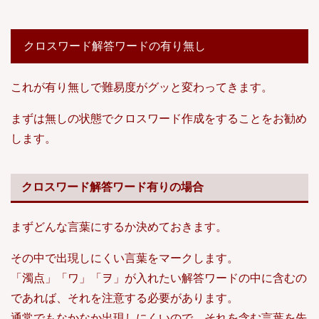
クロスワード解答ワードの有り無し
これが有り無しで難易度がグッと変わってきます。
まずは無しの状態でクロスワード作成をすることをお勧め
します。
クロスワード解答ワード有りの場合
まずどんな言葉にするか決めておきます。
その中で出現しにくい言葉をマークします。
「濁点」「ワ」「ヲ」が入れたい解答ワードの中に含むの
であれば、それを注意する必要があります。
通常でもなかなか出現しにくいので、それを含む言葉を先