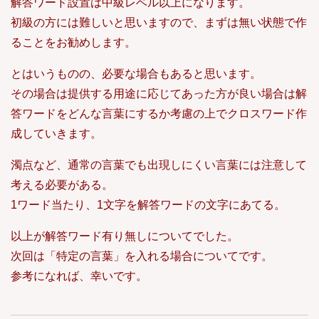
解答ワード設置は中級レベル以上になります。
初級の方には難しいと思いますので、まずは無い状態で作
ることをお勧めします。
とはいうものの、必要な場合もあると思います。
その場合は提供する用途に応じてあった方が良い場合は解
答ワードをどんな言葉にするか考慮の上でクロスワード作
成していきます。
濁点など、通常の言葉でも出現しにくい言葉には注意して
考える必要がある。
1ワード当たり、1文字を解答ワードの文字にあてる。
以上が解答ワード有り無しについてでした。
次回は「特定の言葉」を入れる場合についてです。
参考になれば、幸いです。