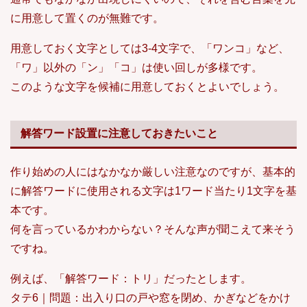
に用意して置くのが無難です。
用意しておく文字としては3-4文字で、「ワンコ」など、
「ワ」以外の「ン」「コ」は使い回しが多様です。
このような文字を候補に用意しておくとよいでしょう。
解答ワード設置に注意しておきたいこと
作り始めの人にはなかなか厳しい注意なのですが、基本的
に解答ワードに使用される文字は1ワード当たり1文字を基
本です。
何を言っているかわからない？そんな声が聞こえて来そう
ですね。
例えば、「解答ワード：トリ」だったとします。
タテ6｜問題：出入り口の戸や窓を閉め、かぎなどをかけ