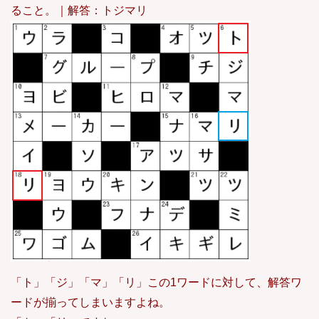
ること。｜解答：トジマリ
「ト」「ジ」「マ」「リ」この1ワードに対して、解答ワ
ードが揃ってしまいますよね。