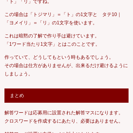
「ト」「リ」ですね。
この場合は「トジマリ」＝「ト」の1文字と タテ10｜
「ヨメイリ」＝「リ」の1文字を使います。
これは暗黙の了解で作り手は避けています。
「1ワード当たり1文字」とはこのことです。
作っていて、どうしてもという時もあるでしょう。
その場合は仕方がありませんが、出来るだけ避けるように
しましょう。
まとめ
解答ワードは応募用に設置された解答マスになります。
クロスワードを作成するにあたり、必要はありません。