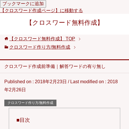
ブックマークに追加
【クロスワード作成ページ】に移動する
【クロスワード無料作成】
【クロスワード無料作成】
TOP
クロスワード作り方/無料作成
クロスワード作成前準備｜解答ワードの有り無し
Published on :
2018年2月23日
/ Last modified on :
2018
年2月26日
クロスワード作り方/無料作成
■目次