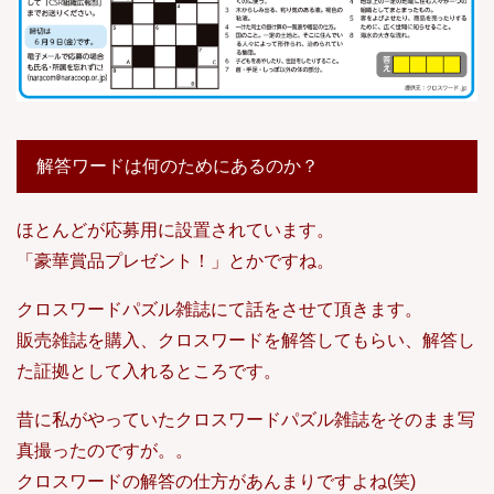
解答ワードは何のためにあるのか？
ほとんどが応募用に設置されています。
「豪華賞品プレゼント！」とかですね。
クロスワードパズル雑誌にて話をさせて頂きます。
販売雑誌を購入、クロスワードを解答してもらい、解答し
た証拠として入れるところです。
昔に私がやっていたクロスワードパズル雑誌をそのまま写
真撮ったのですが。。
クロスワードの解答の仕方があんまりですよね(笑)